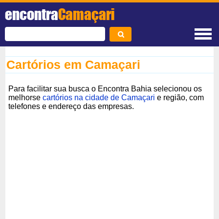
encontra
Camaçari
Cartórios em Camaçari
Para facilitar sua busca o Encontra Bahia selecionou os
melhorse
cartórios na cidade de Camaçari
e região, com
telefones e endereço das empresas.