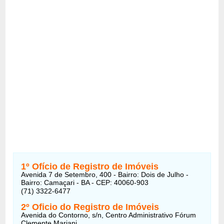
1º Ofício de Registro de Imóveis
Avenida 7 de Setembro, 400 - Bairro: Dois de Julho -
Bairro: Camaçari - BA - CEP: 40060-903
(71) 3322-6477
2º Oficio do Registro de Imóveis
Avenida do Contorno, s/n, Centro Administrativo Fórum
Clemente Mariani