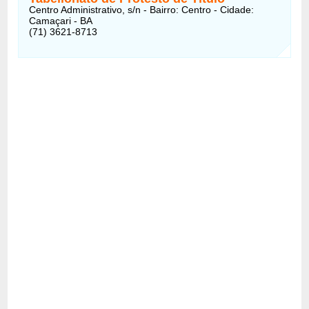
Centro Administrativo, s/n - Bairro: Centro - Cidade:
Camaçari - BA
(71) 3621-8713